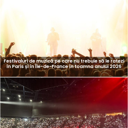
Festivaluri de muzică pe care nu trebuie să le ratezi
în Paris și în Île-de-France în toamna anului 2026