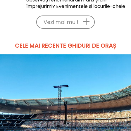
împrejurimi? Evenimentele și locurile-cheie
Vezi mai mult
CELE MAI RECENTE GHIDURI DE ORAȘ