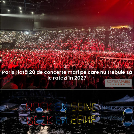
Paris : iată 20 de concerte mari pe care nu trebuie să
le ratezi în 2027