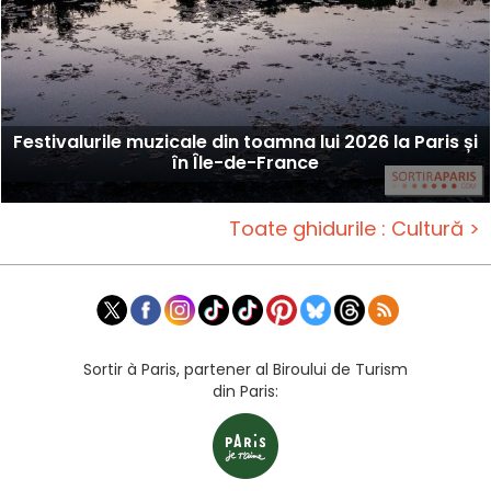
Festivalurile muzicale din toamna lui 2026 la Paris și
în Île-de-France
Toate ghidurile : Cultură >
Sortir à Paris, partener al Biroului de Turism
din Paris: