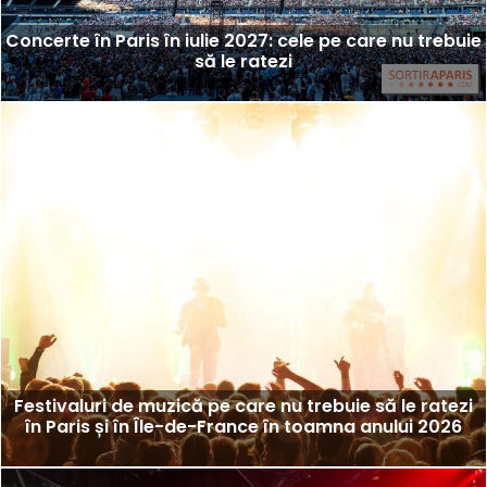
Concerte în Paris în iulie 2027: cele pe care nu trebuie
să le ratezi
Festivaluri de muzică pe care nu trebuie să le ratezi
în Paris și în Île-de-France în toamna anului 2026