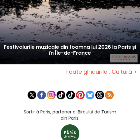
Festivalurile muzicale din toamna lui 2026 la Paris și
în Île-de-France
Toate ghidurile : Cultură >
Sortir à Paris, partener al Biroului de Turism
din Paris: