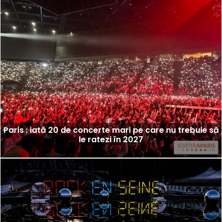
Paris : iată 20 de concerte mari pe care nu trebuie să
le ratezi în 2027