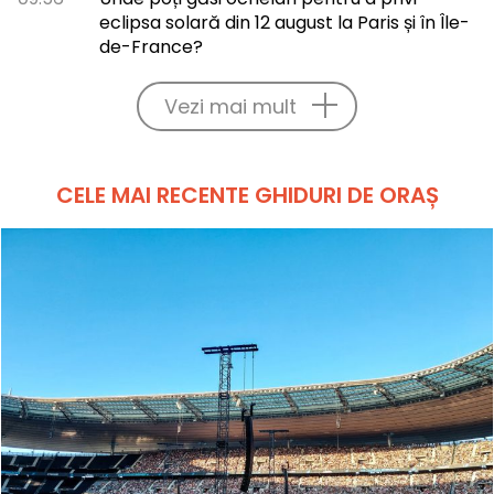
eclipsa solară din 12 august la Paris și în Île-
de-France?
Vezi mai mult
CELE MAI RECENTE GHIDURI DE ORAȘ