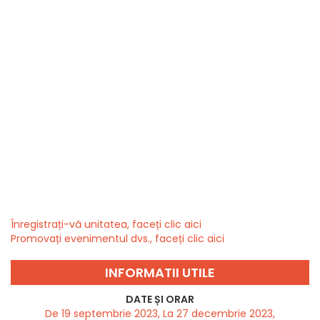
Înregistrați-vă unitatea, faceți clic aici
Promovați evenimentul dvs., faceți clic aici
INFORMATII UTILE
DATE ȘI ORAR
De 19 septembrie 2023, La 27 decembrie 2023,