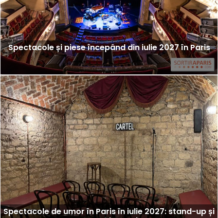
Spectacole și piese începând din iulie 2027 în Paris
Spectacole de umor în Paris în iulie 2027: stand-up și