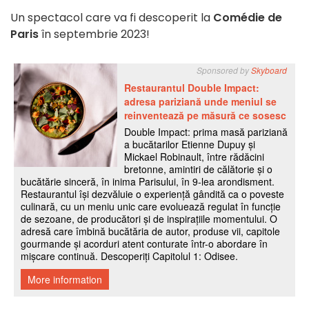
Un spectacol care va fi descoperit la
Comédie de
Paris
în septembrie 2023!