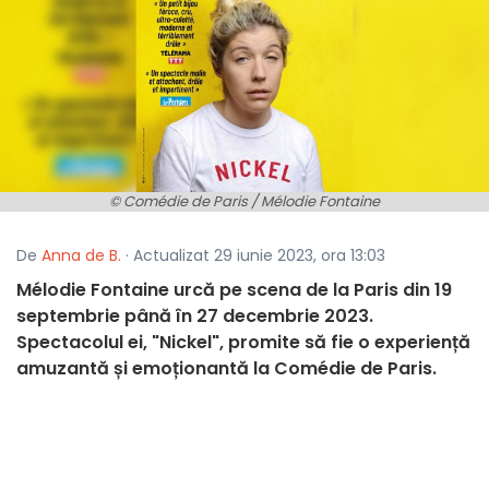
© Comédie de Paris / Mélodie Fontaine
De
Anna de B.
· Actualizat 29 iunie 2023, ora 13:03
Mélodie Fontaine urcă pe scena de la Paris din 19
septembrie până în 27 decembrie 2023.
Spectacolul ei, "Nickel", promite să fie o experiență
amuzantă și emoționantă la Comédie de Paris.