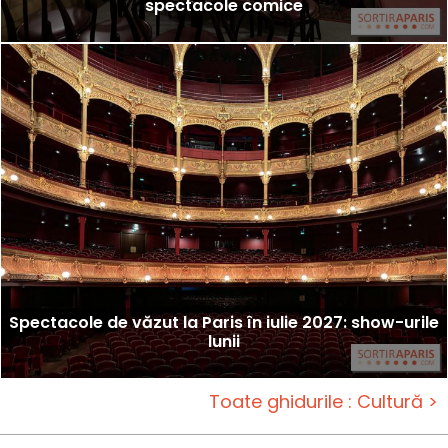
spectacole comice
Spectacole de văzut la Paris în iulie 2027: show-urile
lunii
Toate ghidurile : Cultură >