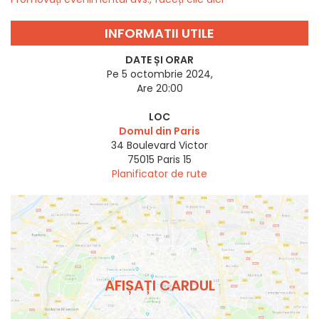
INFORMATII UTILE
DATE ȘI ORAR
Pe 5 octombrie 2024,
Are 20:00
LOC
Domul din Paris
34 Boulevard Victor
75015
Paris 15
Planificator de rute
AFIȘAȚI CARDUL