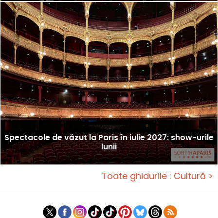
Spectacole de văzut la Paris în iulie 2027: show-urile
lunii
Toate ghidurile : Cultură >