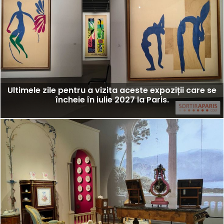
Ultimele zile pentru a vizita aceste expoziții care se
încheie în iulie 2027 la Paris.