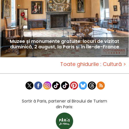
Muzee și monumente gratuite: locuri de vizitat
duminică, 2 august, la Paris și în Île-de-France
Toate ghidurile : Cultură >
Sortir à Paris, partener al Biroului de Turism
din Paris: