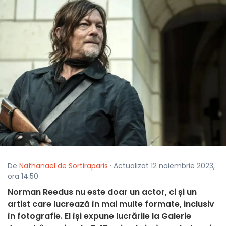
De
Nathanaël de Sortiraparis
· Actualizat 12 noiembrie 2023,
ora 14:50
Norman Reedus nu este doar un actor, ci și un
artist care lucrează în mai multe formate, inclusiv
în fotografie. El își expune lucrările la Galerie