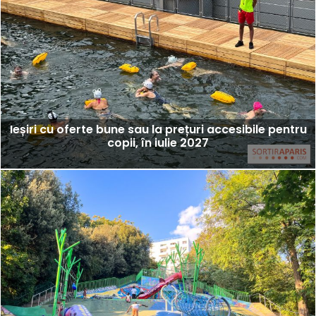
Ieșiri cu oferte bune sau la prețuri accesibile pentru
copii, în iulie 2027