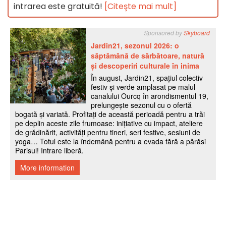
intrarea este gratuită!
[Citeşte mai mult]