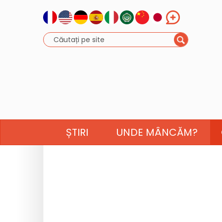
ȘTIRI
UNDE MÂNCĂM?