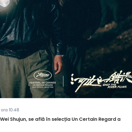
, ora 10:48
Wei Shujun, se află în selecția Un Certain Regard a