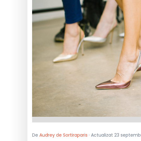
De
Audrey de Sortiraparis
· Actualizat 23 septembr