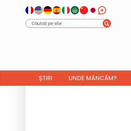
ȘTIRI
UNDE MÂNCĂM?