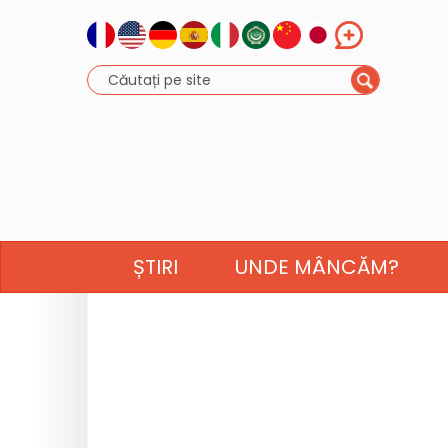
ȘTIRI
UNDE MÂNCĂM?