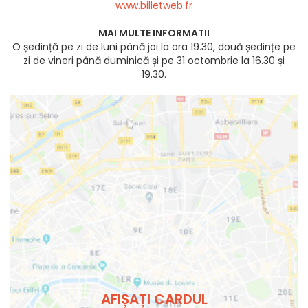
www.billetweb.fr
MAI MULTE INFORMATII
O ședință pe zi de luni până joi la ora 19.30, două ședințe pe
zi de vineri până duminică și pe 31 octombrie la 16.30 și
19.30.
AFIȘAȚI CARDUL