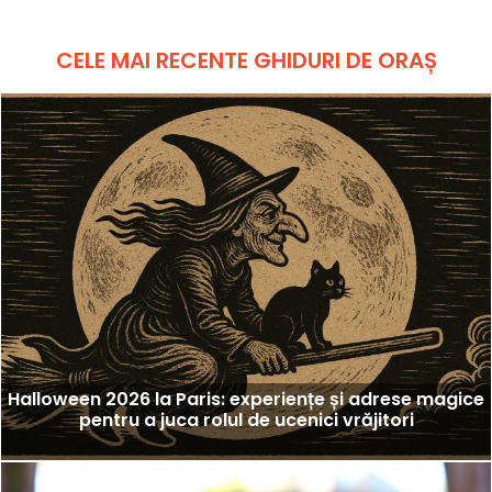
CELE MAI RECENTE GHIDURI DE ORAȘ
Halloween 2026 la Paris: experiențe și adrese magice
pentru a juca rolul de ucenici vrăjitori