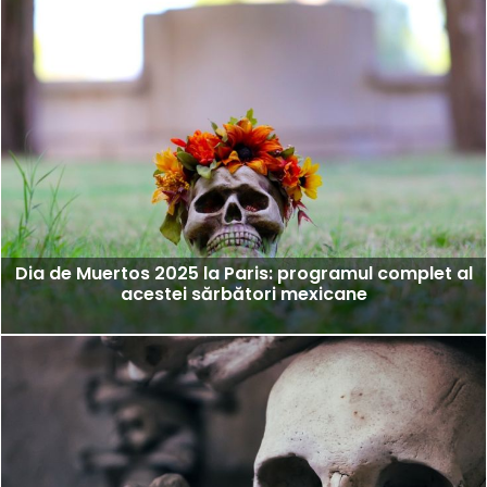
Dia de Muertos 2025 la Paris: programul complet al
acestei sărbători mexicane