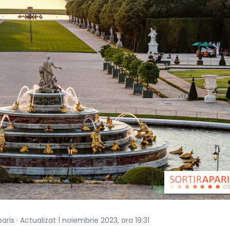
aris · Actualizat 1 noiembrie 2023, ora 19:31