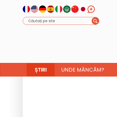
ȘTIRI
UNDE MÂNCĂM?