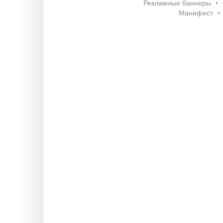
Рекламные баннеры
•
Манифест
•