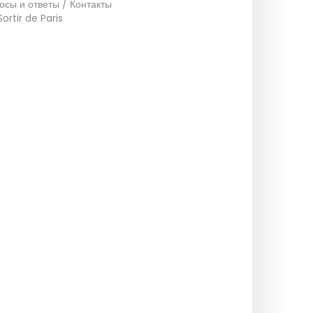
осы и ответы / Контакты
Sortir de Paris