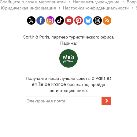
Сообщите о своем мероприятии
•
Направить учреждение
•
Вопр
Юридическая информация
•
Настройки конфиденциальности
•
Sortir à Paris, партнер туристического офиса
Парижа:
Получайте наши лучшие советы à Paris et
en Île de France бесплатно, пройдя
регистрацию ниже:
>