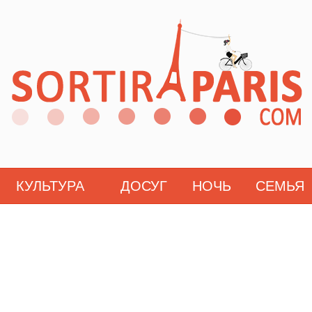
КУЛЬТУРА
ДОСУГ
НОЧЬ
СЕМЬЯ