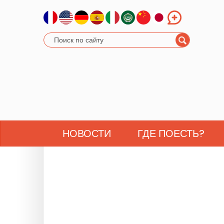
НОВОСТИ
ГДЕ ПОЕСТЬ?