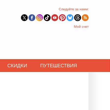
Следуйте за нами:
Мой счет
СКИДКИ
ПУТЕШЕСТВИЯ