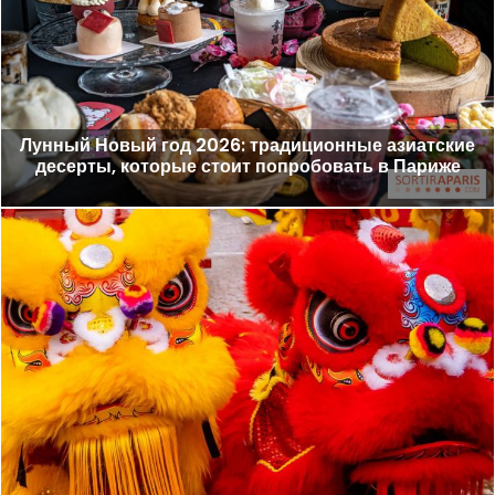
Лунный Новый год 2026: традиционные азиатские
десерты, которые стоит попробовать в Париже