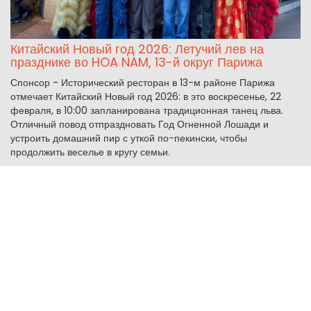
Китайский Новый год 2026: Летучий лев на
празднике во HOA NAM, 13-й округ Парижа
Спонсор - Исторический ресторан в 13-м районе Парижа
отмечает Китайский Новый год 2026: в это воскресенье, 22
февраля, в 10:00 запланирована традиционная танец льва.
Отличный повод отпраздновать Год Огненной Лошади и
устроить домашний пир с уткой по-пекински, чтобы
продолжить веселье в кругу семьи.