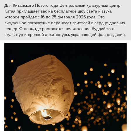
Для Китайского Нового года Центральный культурный центр
Китая приглашает вас на бесплатное шоу света и звука,
которое пройдет с 16 по 25 февраля 2026 года. Это
визуальное погружение перенесет зрителей в сердце древних
пещер Юнгань, где раскроются великолепие буддийских
скульптур и древней архитектуры, украшающей фасад здания.