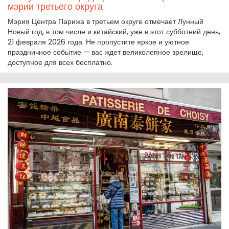
мэрии третьего округа
Мэрия Центра Парижа в третьем округе отмечает Лунный
Новый год, в том числе и китайский, уже в этот субботний день,
21 февраля 2026 года. Не пропустите яркое и уютное
праздничное событие — вас ждет великолепное зрелище,
доступное для всех бесплатно.