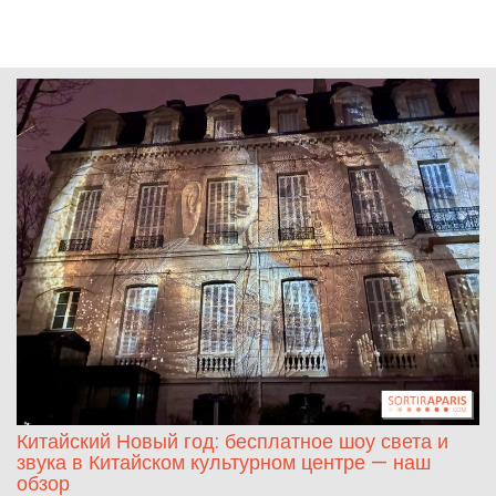
Китайский Новый год: бесплатное шоу света и
звука в Китайском культурном центре — наш
обзор