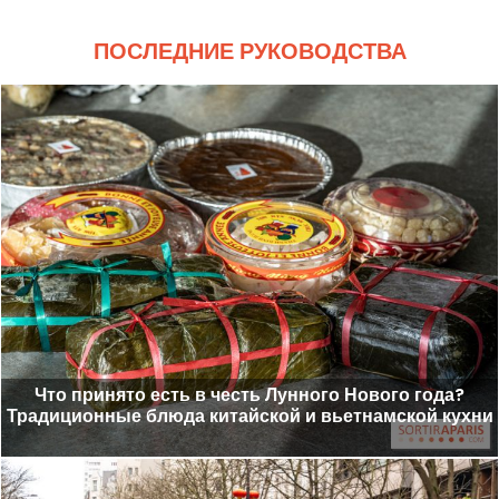
ПОСЛЕДНИЕ РУКОВОДСТВА
Что принято есть в честь Лунного Нового года?
Традиционные блюда китайской и вьетнамской кухни