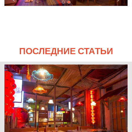
ПОСЛЕДНИЕ СТАТЬИ