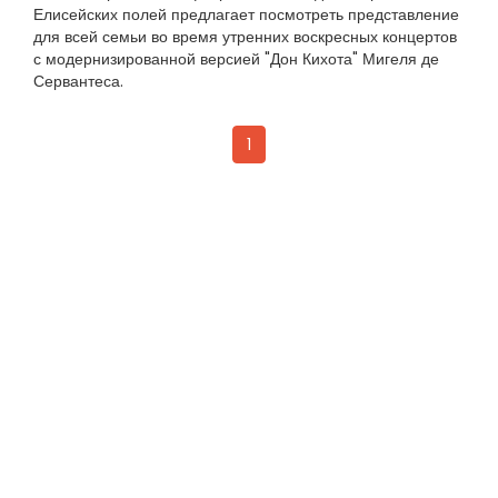
Елисейских полей предлагает посмотреть представление
для всей семьи во время утренних воскресных концертов
с модернизированной версией "Дон Кихота" Мигеля де
Сервантеса.
1