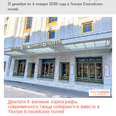
21 декабря по 4 января 2026 года в Театре Елисейских
полей.
Диалоги II: великие хореографы
современного танца собираются вместе в
Театре Елисейских полей