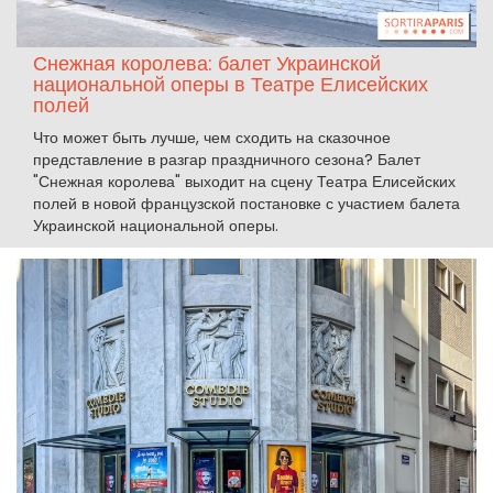
Снежная королева: балет Украинской
национальной оперы в Театре Елисейских
полей
Что может быть лучше, чем сходить на сказочное
представление в разгар праздничного сезона? Балет
"Снежная королева" выходит на сцену Театра Елисейских
полей в новой французской постановке с участием балета
Украинской национальной оперы.