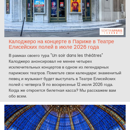
Калоджеро на концерте в Париже в Театре
Елисейских полей в июле 2026 года
В рамках своего тура "Un soir dans les théâtres"
Калоджеро анонсировал не менее четырех
исключительных концертов в одном из легендарных
парижских театров. Пометьте свои календари: знаменитый
певец и музыкант будет выступать в Театре Елисейских
полей с четверга 9 по воскресенье 12 июля 2026 года.
Когда же откроется билетная касса? Мы расскажем вам
обо всем.