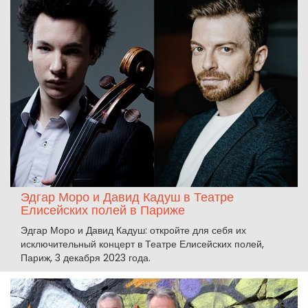
Эдгар Моро и Давид Кадуш в Театре
Елисейских полей в Париже
Эдгар Моро и Давид Кадуш: откройте для себя их
исключительный концерт в Театре Елисейских полей,
Париж, 3 декабря 2023 года.