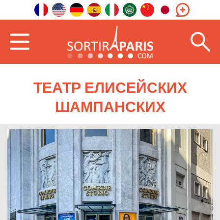
ТЕАТР ЕЛИСЕЙСКИХ
ШАМПАНСКИХ