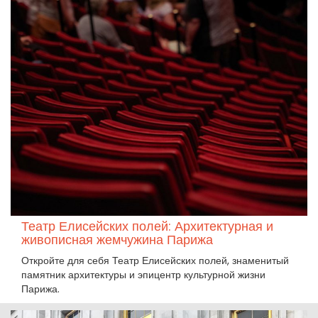
Театр Елисейских полей: Архитектурная и
живописная жемчужина Парижа
Откройте для себя Театр Елисейских полей, знаменитый
памятник архитектуры и эпицентр культурной жизни
Парижа.