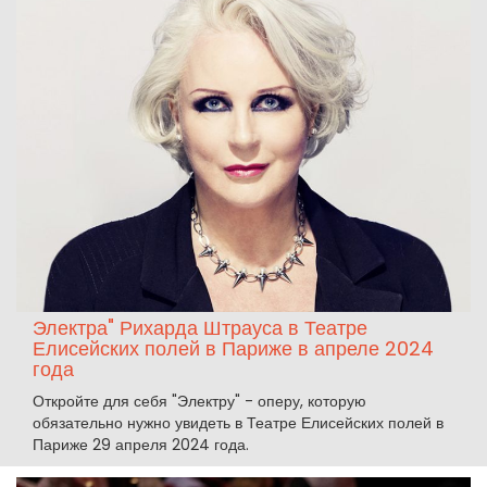
Электра" Рихарда Штрауса в Театре
Елисейских полей в Париже в апреле 2024
года
Откройте для себя "Электру" - оперу, которую
обязательно нужно увидеть в Театре Елисейских полей в
Париже 29 апреля 2024 года.