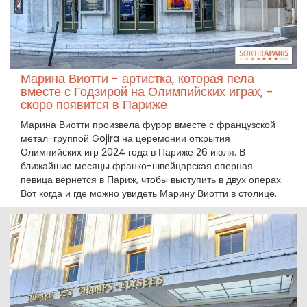
Марина Виотти - артистка, которая пела
вместе с Годзирой на Олимпийских играх, -
скоро появится в Париже
Марина Виотти произвела фурор вместе с французской
метал-группой Gojira на церемонии открытия
Олимпийских игр 2024 года в Париже 26 июля. В
ближайшие месяцы франко-швейцарская оперная
певица вернется в Париж, чтобы выступить в двух операх.
Вот когда и где можно увидеть Марину Виотти в столице.