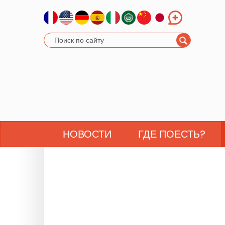
НОВОСТИ
ГДЕ ПОЕСТЬ?