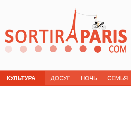
КУЛЬТУРА
ДОСУГ
НОЧЬ
СЕМЬЯ