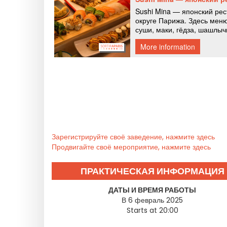
Зарегистрируйте своё заведение, нажмите здесь
Продвигайте своё мероприятие, нажмите здесь
ПРАКТИЧЕСКАЯ ИНФОРМАЦИЯ
ДАТЫ И ВРЕМЯ РАБОТЫ
В 6 февраль 2025
Starts at 20:00