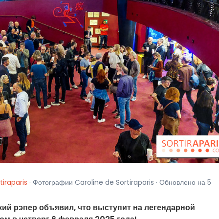
tiraparis
· Фотографии Caroline de Sortiraparis · Обновлено на 5
ий рэпер объявил, что выступит на легендарной