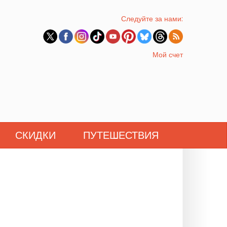
Следуйте за нами:
Мой счет
СКИДКИ
ПУТЕШЕСТВИЯ