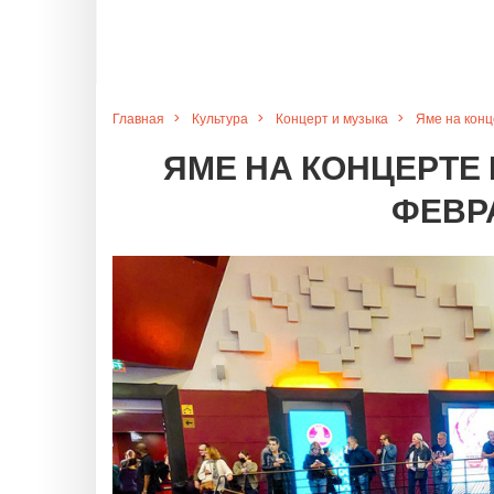
Главная
Культура
Концерт и музыка
Яме на конц
ЯМЕ НА КОНЦЕРТЕ
ФЕВР