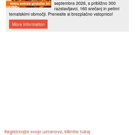
Registrirajte svojo ustanovo, kliknite tukaj