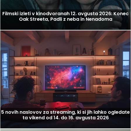
Filmski izleti v kinodvoranah 12. avgusta 2026: Konec
Oak Streeta, Padli z neba in Nenadoma
5 novih naslovov za streaming, ki si jih lahko ogledate
ta vikend od 14. do 16. avgusta 2026