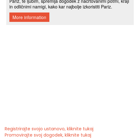
Registrirajte svojo ustanovo, kliknite tukaj
Promovirajte svoj dogodek, kliknite tukaj