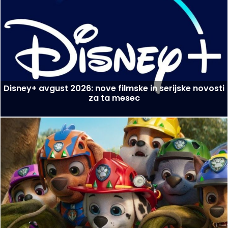
Disney+ avgust 2026: nove filmske in serijske novosti
za ta mesec