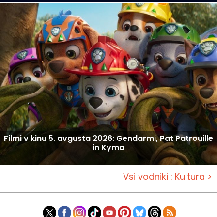
Filmi v kinu 5. avgusta 2026: Gendarmi, Pat Patrouille
in Kyma
Vsi vodniki : Kultura >