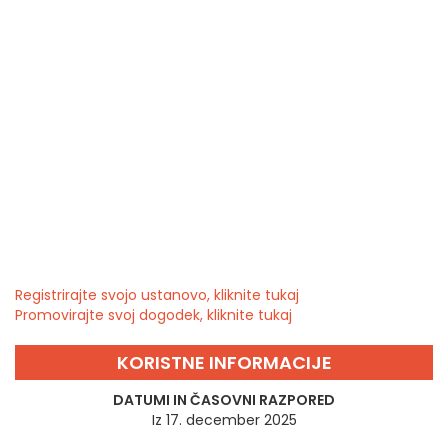
Registrirajte svojo ustanovo, kliknite tukaj
Promovirajte svoj dogodek, kliknite tukaj
KORISTNE INFORMACIJE
DATUMI IN ČASOVNI RAZPORED
Iz 17. december 2025