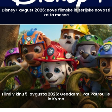
Disney+ avgust 2026: nove filmske in serijske novosti
za ta mesec
Filmi v kinu 5. avgusta 2026: Gendarmi, Pat Patrouille
in Kyma