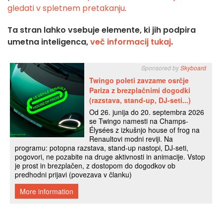
gledati v spletnem pretakanju
.
Ta stran lahko vsebuje elemente, ki jih podpira
umetna inteligenca,
več informacij tukaj
.