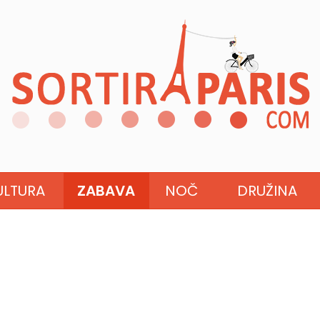
ULTURA
ZABAVA
NOČ
DRUŽINA