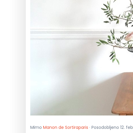
Mimo
Manon de Sortiraparis
· Posodobljeno 12. feb