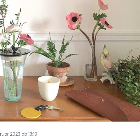
ruar 2023 ob 13:19