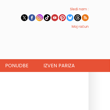
Sledi nam :
Moj račun
PONUDBE
IZVEN PARIZA