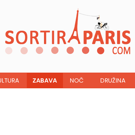
ULTURA
ZABAVA
NOČ
DRUŽINA