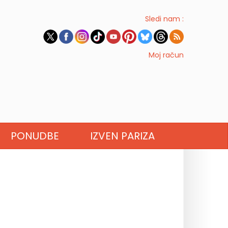
Sledi nam :
Moj račun
PONUDBE
IZVEN PARIZA