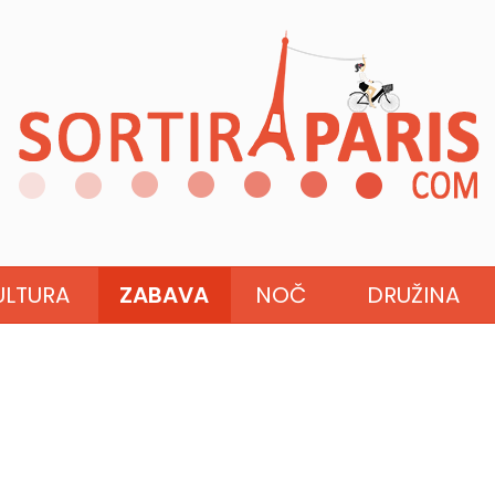
ULTURA
ZABAVA
NOČ
DRUŽINA