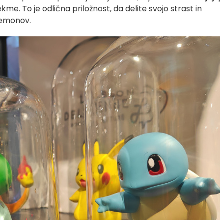
kme. To je odlična priložnost, da delite svojo strast in
kemonov.