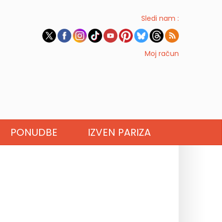
Sledi nam :
Moj račun
PONUDBE
IZVEN PARIZA