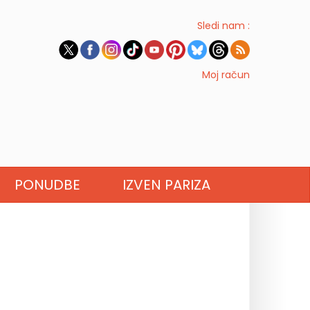
Sledi nam :
Moj račun
PONUDBE
IZVEN PARIZA