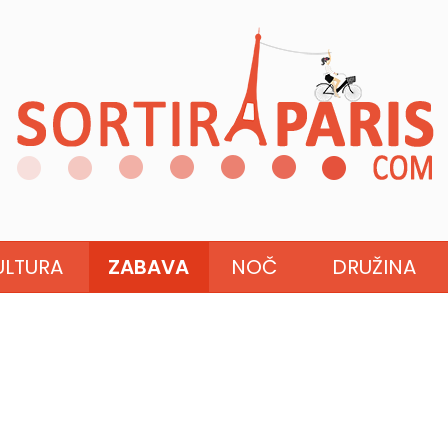
ULTURA
ZABAVA
NOČ
DRUŽINA