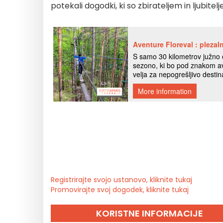
potekali dogodki, ki so zbirateljem in ljubit
Registrirajte svojo ustanovo, kliknite tukaj
Promovirajte svoj dogodek, kliknite tukaj
KORISTNE INFORMACIJE