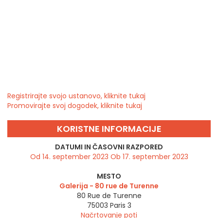
Registrirajte svojo ustanovo, kliknite tukaj
Promovirajte svoj dogodek, kliknite tukaj
KORISTNE INFORMACIJE
DATUMI IN ČASOVNI RAZPORED
Od 14. september 2023 Ob 17. september 2023
MESTO
Galerija - 80 rue de Turenne
80 Rue de Turenne
75003
Paris 3
Načrtovanje poti