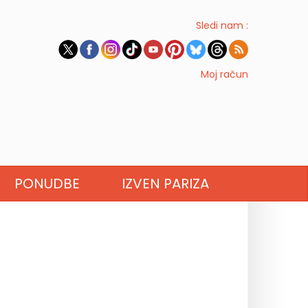
Sledi nam :
Moj račun
PONUDBE
IZVEN PARIZA