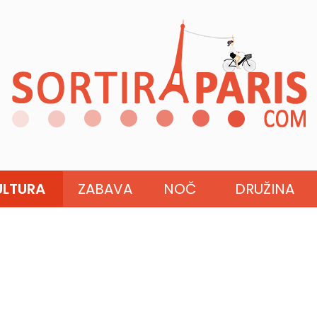
ULTURA
ZABAVA
NOČ
DRUŽINA