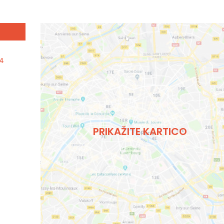
24
PRIKAŽITE KARTICO