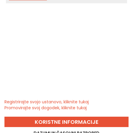
Registrirajte svojo ustanovo, kliknite tukaj
Promovirajte svoj dogodek, kliknite tukaj
KORISTNE INFORMACIJE