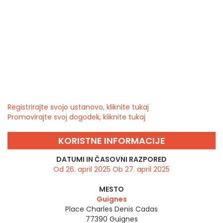
Registrirajte svojo ustanovo, kliknite tukaj
Promovirajte svoj dogodek, kliknite tukaj
KORISTNE INFORMACIJE
DATUMI IN ČASOVNI RAZPORED
Od 26. april 2025 Ob 27. april 2025
MESTO
Guignes
Place Charles Denis Cadas
77390
Guignes