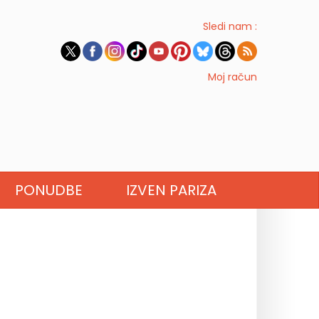
Sledi nam :
Moj račun
PONUDBE
IZVEN PARIZA