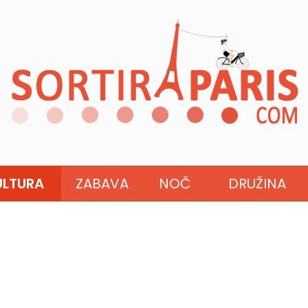
ULTURA
ZABAVA
NOČ
DRUŽINA