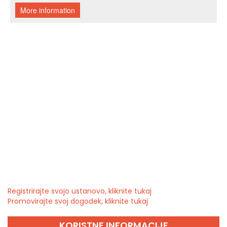
Registrirajte svojo ustanovo, kliknite tukaj
Promovirajte svoj dogodek, kliknite tukaj
KORISTNE INFORMACIJE