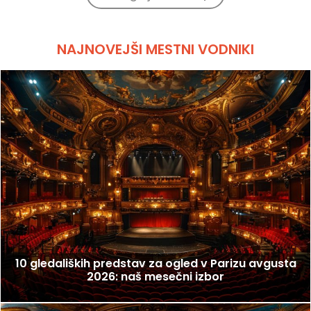
NAJNOVEJŠI MESTNI VODNIKI
10 gledaliških predstav za ogled v Parizu avgusta
2026: naš mesečni izbor