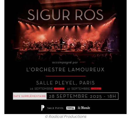
© Radical Productions