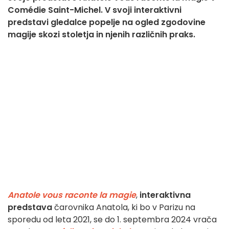
Comédie Saint-Michel. V svoji interaktivni
predstavi gledalce popelje na ogled zgodovine
magije skozi stoletja in njenih različnih praks.
Anatole vous raconte la magie
,
interaktivna
predstava
čarovnika Anatola, ki bo v Parizu na
sporedu od leta 2021, se do 1. septembra 2024 vrača