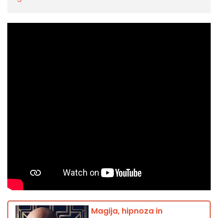
Magija, hipnoza in