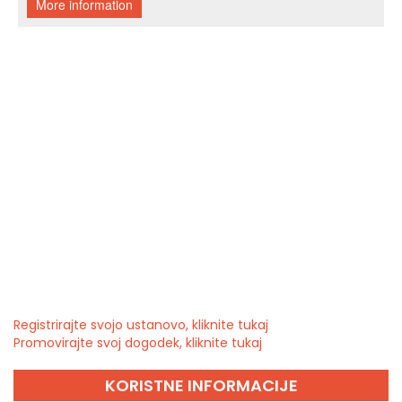
Registrirajte svojo ustanovo, kliknite tukaj
Promovirajte svoj dogodek, kliknite tukaj
KORISTNE INFORMACIJE