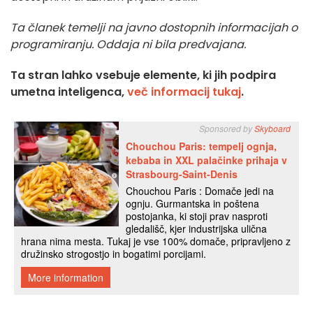
Ta članek temelji na javno dostopnih informacijah o
programiranju. Oddaja ni bila predvajana.
Ta stran lahko vsebuje elemente, ki jih podpira
umetna inteligenca,
več informacij tukaj
.