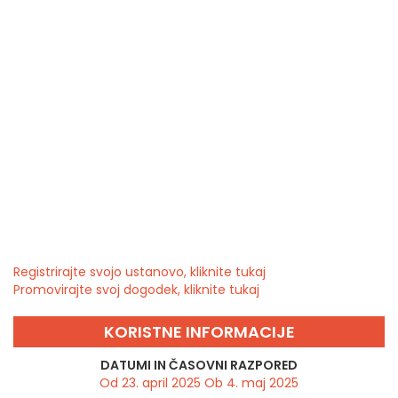
Registrirajte svojo ustanovo, kliknite tukaj
Promovirajte svoj dogodek, kliknite tukaj
KORISTNE INFORMACIJE
DATUMI IN ČASOVNI RAZPORED
Od 23. april 2025 Ob 4. maj 2025