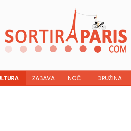
ULTURA
ZABAVA
NOČ
DRUŽINA