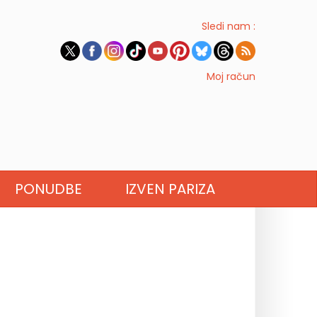
Sledi nam :
Moj račun
PONUDBE
IZVEN PARIZA