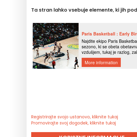
Ta stran lahko vsebuje elemente, ki jih po
Registrirajte svojo ustanovo, kliknite tukaj
Promovirajte svoj dogodek, kliknite tukaj