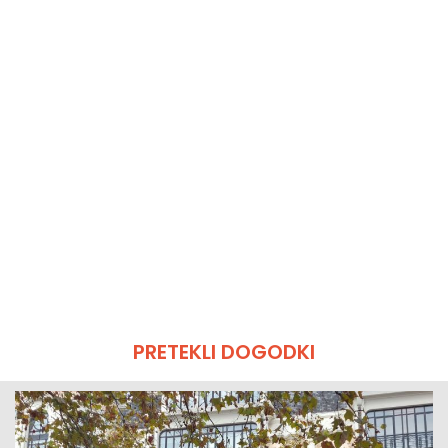
PRETEKLI DOGODKI