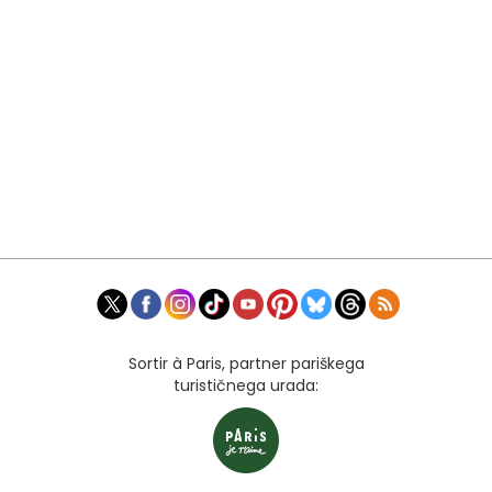
Sortir à Paris, partner pariškega
turističnega urada: