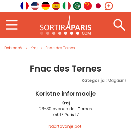
Dobrodošli
Kraji
Fnac des Ternes
Fnac des Ternes
Kategorija :
Magasins
Koristne informacije
Kraj
26-30 avenue des Ternes
75017 Paris 17
Načrtovanje poti