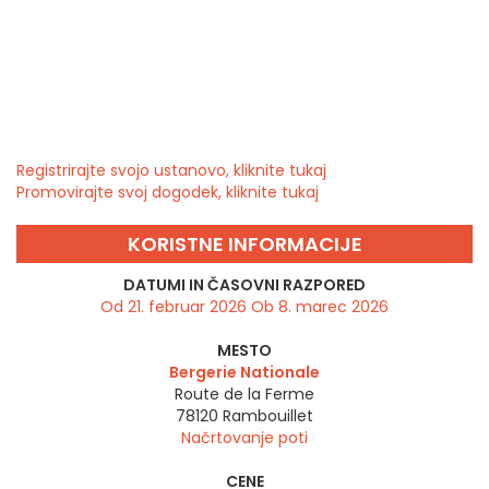
Registrirajte svojo ustanovo, kliknite tukaj
Promovirajte svoj dogodek, kliknite tukaj
KORISTNE INFORMACIJE
DATUMI IN ČASOVNI RAZPORED
Od 21. februar 2026 Ob 8. marec 2026
MESTO
Bergerie Nationale
Route de la Ferme
78120
Rambouillet
Načrtovanje poti
CENE