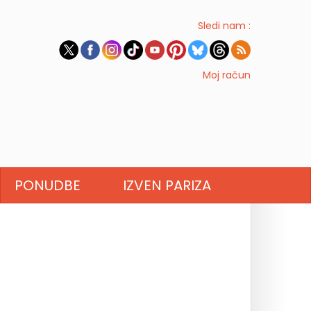
Sledi nam :
Moj račun
PONUDBE
IZVEN PARIZA