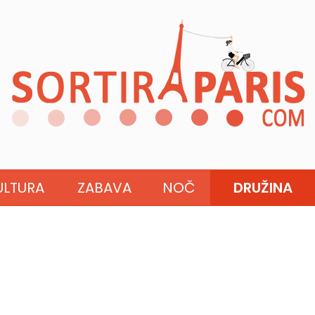
ULTURA
ZABAVA
NOČ
DRUŽINA