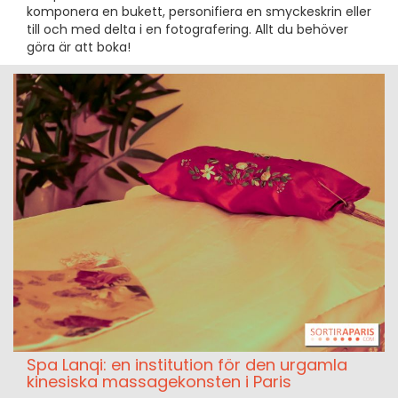
komponera en bukett, personifiera en smyckeskrin eller
till och med delta i en fotografering. Allt du behöver
göra är att boka!
Spa Lanqi: en institution för den urgamla
kinesiska massagekonsten i Paris