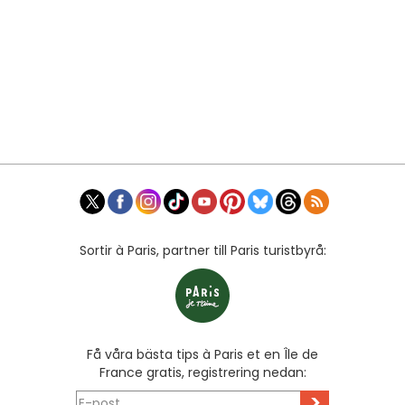
Sortir à Paris, partner till Paris turistbyrå:
Få våra bästa tips à Paris et en Île de
France gratis, registrering nedan:
>