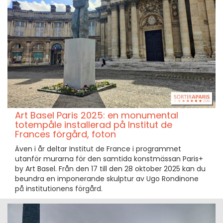
Art Basel Paris 2025: en monumental
totempåle installerad på Institut de
Frances förgård, foton
Även i år deltar Institut de France i programmet
utanför murarna för den samtida konstmässan Paris+
by Art Basel. Från den 17 till den 28 oktober 2025 kan du
beundra en imponerande skulptur av Ugo Rondinone
på institutionens förgård.