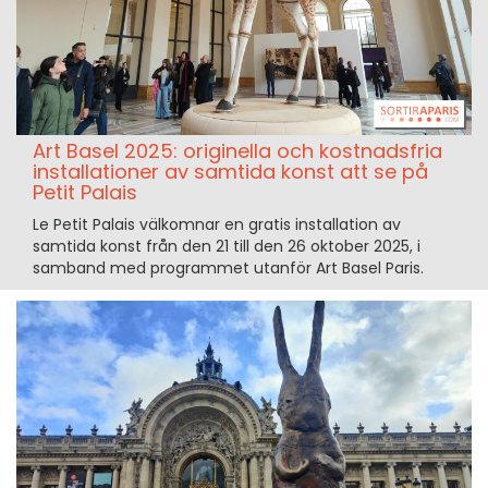
Art Basel 2025: originella och kostnadsfria
installationer av samtida konst att se på
Petit Palais
Le Petit Palais välkomnar en gratis installation av
samtida konst från den 21 till den 26 oktober 2025, i
samband med programmet utanför Art Basel Paris.