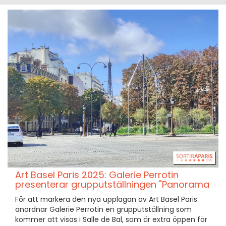
Art Basel Paris 2025: Galerie Perrotin
presenterar grupputställningen "Panorama
För att markera den nya upplagan av Art Basel Paris
anordnar Galerie Perrotin en grupputställning som
kommer att visas i Salle de Bal, som är extra öppen för