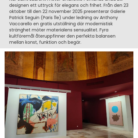
designen ett uttryck för elegans och frihet. Från den 23
oktober till den 22 november 2025 presenterar Galerie
Patrick Seguin (Paris 11e) under ledning av Anthony
Vaccarello en gratis utställning där modernistisk
stränghet möter materialens sensualitet. Fyra
kultföremål återuppfinner den perfekta balansen
mellan konst, funktion och begär.