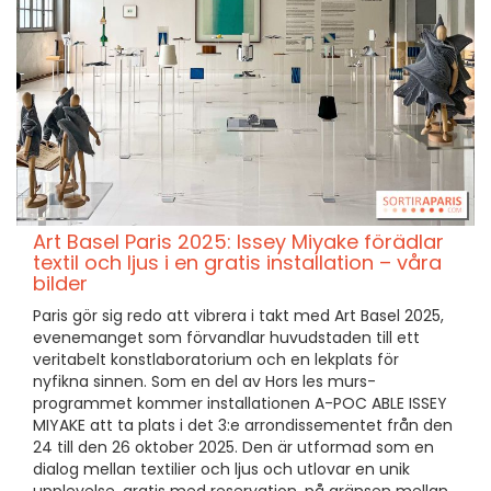
Art Basel Paris 2025: Issey Miyake förädlar
textil och ljus i en gratis installation – våra
bilder
Paris gör sig redo att vibrera i takt med Art Basel 2025,
evenemanget som förvandlar huvudstaden till ett
veritabelt konstlaboratorium och en lekplats för
nyfikna sinnen. Som en del av Hors les murs-
programmet kommer installationen A-POC ABLE ISSEY
MIYAKE att ta plats i det 3:e arrondissementet från den
24 till den 26 oktober 2025. Den är utformad som en
dialog mellan textilier och ljus och utlovar en unik