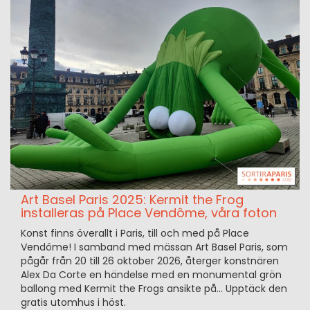
Art Basel Paris 2025: Kermit the Frog
installeras på Place Vendôme, våra foton
Konst finns överallt i Paris, till och med på Place
Vendôme! I samband med mässan Art Basel Paris, som
pågår från 20 till 26 oktober 2026, återger konstnären
Alex Da Corte en händelse med en monumental grön
ballong med Kermit the Frogs ansikte på... Upptäck den
gratis utomhus i höst.