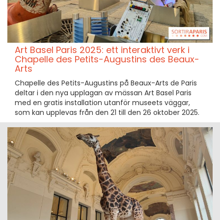
Art Basel Paris 2025: ett interaktivt verk i
Chapelle des Petits-Augustins des Beaux-
Arts
Chapelle des Petits-Augustins på Beaux-Arts de Paris
deltar i den nya upplagan av mässan Art Basel Paris
med en gratis installation utanför museets väggar,
som kan upplevas från den 21 till den 26 oktober 2025.