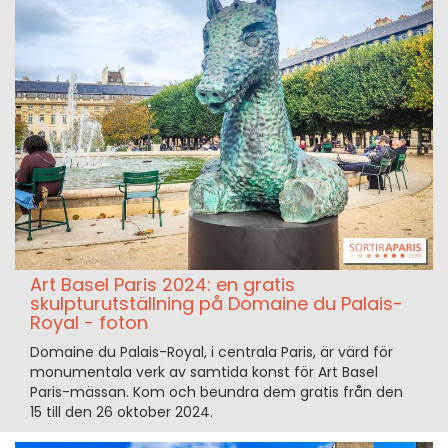
Art Basel Paris 2024: en gratis
skulpturutställning på Domaine du Palais-
Royal - foton
Domaine du Palais-Royal, i centrala Paris, är värd för
monumentala verk av samtida konst för Art Basel
Paris-mässan. Kom och beundra dem gratis från den
15 till den 26 oktober 2024.