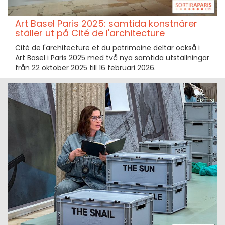
Art Basel Paris 2025: samtida konstnärer
ställer ut på Cité de l'architecture
Cité de l'architecture et du patrimoine deltar också i
Art Basel i Paris 2025 med två nya samtida utställningar
från 22 oktober 2025 till 16 februari 2026.