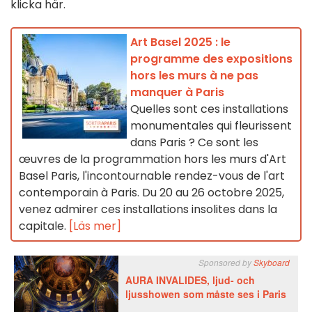
klicka här.
Art Basel 2025 : le
programme des expositions
hors les murs à ne pas
manquer à Paris
Quelles sont ces installations
monumentales qui fleurissent
dans Paris ? Ce sont les
œuvres de la programmation hors les murs d'Art
Basel Paris, l'incontournable rendez-vous de l'art
contemporain à Paris. Du 20 au 26 octobre 2025,
venez admirer ces installations insolites dans la
capitale.
[Läs mer]