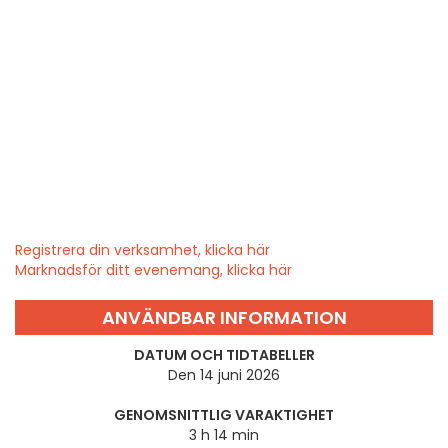
Registrera din verksamhet, klicka här
Marknadsför ditt evenemang, klicka här
ANVÄNDBAR INFORMATION
DATUM OCH TIDTABELLER
Den 14 juni 2026
GENOMSNITTLIG VARAKTIGHET
3 h 14 min