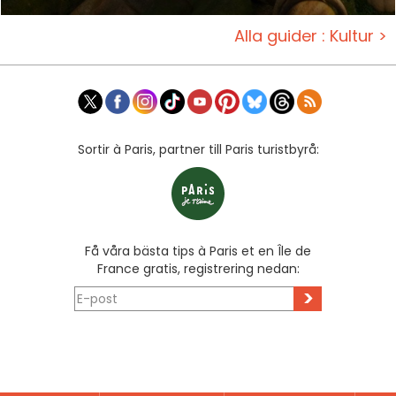
Alla guider : Kultur >
Sortir à Paris, partner till Paris turistbyrå:
Få våra bästa tips à Paris et en Île de
France gratis, registrering nedan:
>