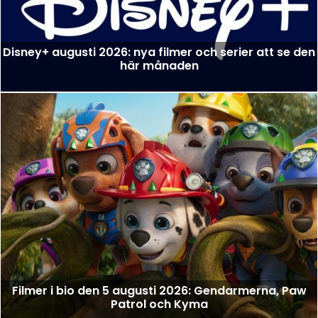
Disney+ augusti 2026: nya filmer och serier att se den
här månaden
Filmer i bio den 5 augusti 2026: Gendarmerna, Paw
Patrol och Kyma