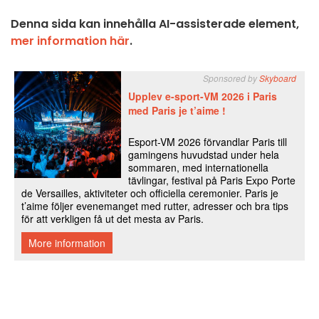
Denna sida kan innehålla AI-assisterade element,
mer information här
.