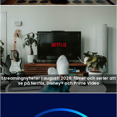
Streamingnyheter i augusti 2026: filmer och serier att
se på Netflix, Disney+ och Prime Video