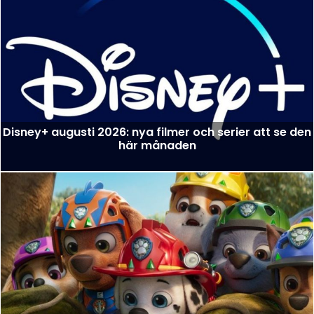
Disney+ augusti 2026: nya filmer och serier att se den
här månaden