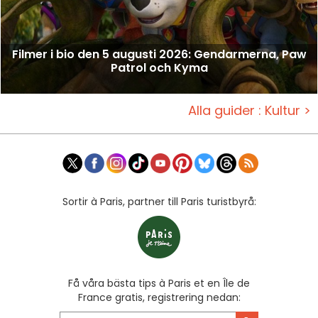
Filmer i bio den 5 augusti 2026: Gendarmerna, Paw
Patrol och Kyma
Alla guider : Kultur >
Sortir à Paris, partner till Paris turistbyrå:
Få våra bästa tips à Paris et en Île de
France gratis, registrering nedan: