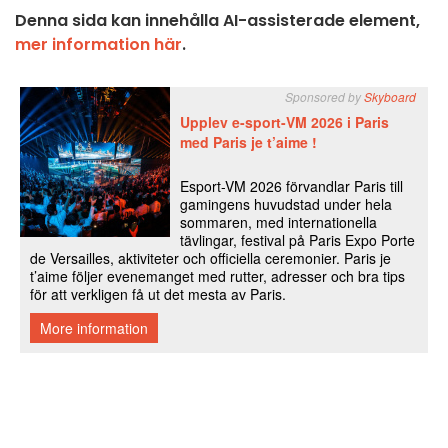
Denna sida kan innehålla AI-assisterade element,
mer information här
.