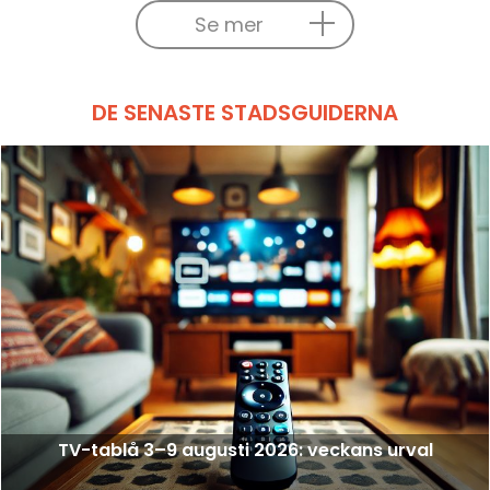
Se mer
DE SENASTE STADSGUIDERNA
TV-tablå 3–9 augusti 2026: veckans urval