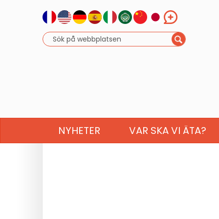
NYHETER
VAR SKA VI ÄTA?