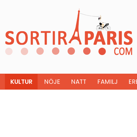
KULTUR
NÖJE
NATT
FAMILJ
ER