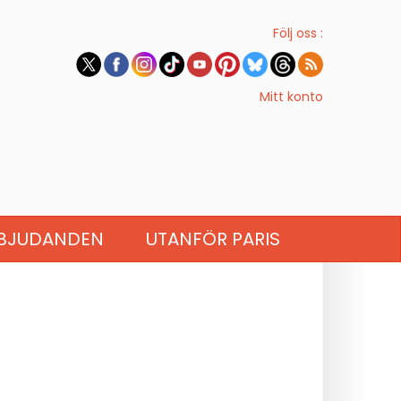
Följ oss :
Mitt konto
BJUDANDEN
UTANFÖR PARIS