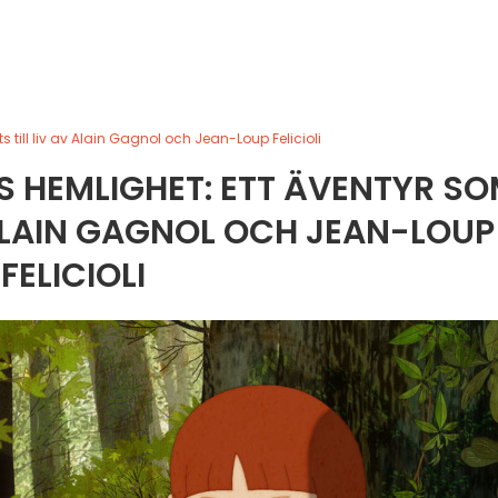
 till liv av Alain Gagnol och Jean-Loup Felicioli
S HEMLIGHET: ETT ÄVENTYR S
 ALAIN GAGNOL OCH JEAN-LOUP
FELICIOLI