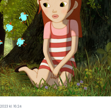
023 kl. 16:24