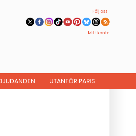
Följ oss :
Mitt konto
BJUDANDEN
UTANFÖR PARIS