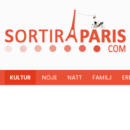
KULTUR
NÖJE
NATT
FAMILJ
ER