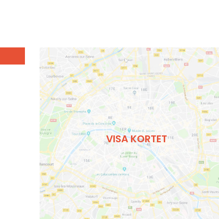
VISA KORTET