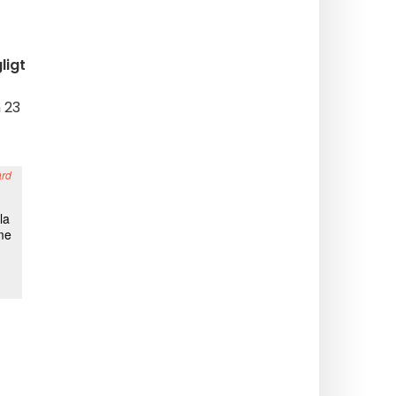
ligt
 23