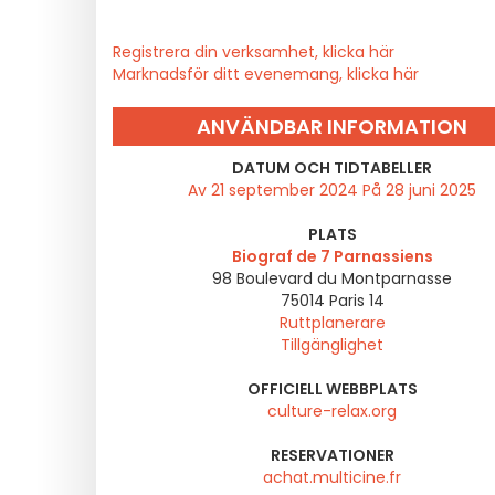
Registrera din verksamhet, klicka här
Marknadsför ditt evenemang, klicka här
ANVÄNDBAR INFORMATION
DATUM OCH TIDTABELLER
Av 21 september 2024 På 28 juni 2025
PLATS
Biograf de 7 Parnassiens
98 Boulevard du Montparnasse
75014
Paris 14
Ruttplanerare
Tillgänglighet
OFFICIELL WEBBPLATS
culture-relax.org
RESERVATIONER
achat.multicine.fr