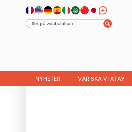
NYHETER
VAR SKA VI ÄTA?