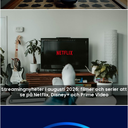
Streamingnyheter i augusti 2026: filmer och serier att
se på Netflix, Disney+ och Prime Video