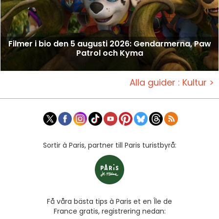
Filmer i bio den 5 augusti 2026: Gendarmerna, Paw
Patrol och Kyma
Alla guider : Kultur >
Sortir à Paris, partner till Paris turistbyrå:
Få våra bästa tips à Paris et en Île de
France gratis, registrering nedan: