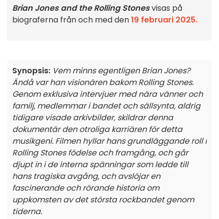
Brian Jones and the Rolling Stones
visas på
biograferna från och med den
19 februari 2025.
Synopsis:
Vem minns egentligen Brian Jones?
Ändå var han visionären bakom Rolling Stones.
Genom exklusiva intervjuer med nära vänner och
familj, medlemmar i bandet och sällsynta, aldrig
tidigare visade arkivbilder, skildrar denna
dokumentär den otroliga karriären för detta
musikgeni. Filmen hyllar hans grundläggande roll i
Rolling Stones födelse och framgång, och går
djupt in i de interna spänningar som ledde till
hans tragiska avgång, och avslöjar en
fascinerande och rörande historia om
uppkomsten av det största rockbandet genom
tiderna.