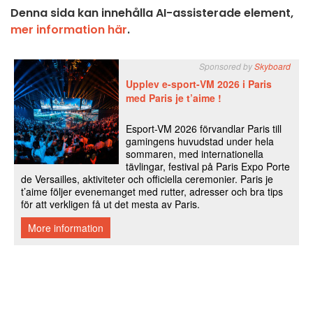
Denna sida kan innehålla AI-assisterade element,
mer information här
.