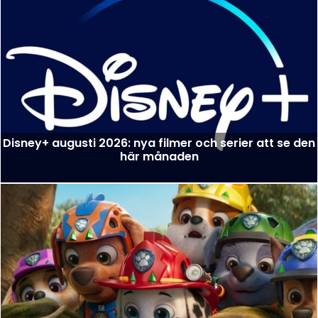
Disney+ augusti 2026: nya filmer och serier att se den
här månaden