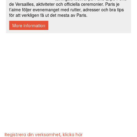
Registrera din verksamhet, klicka här