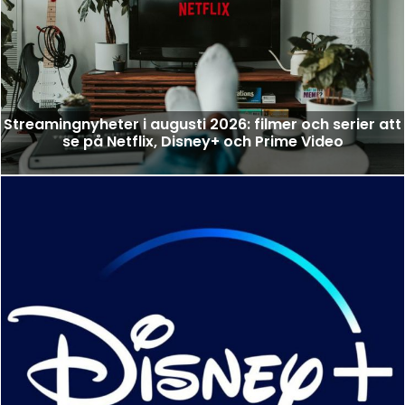
Streamingnyheter i augusti 2026: filmer och serier att
se på Netflix, Disney+ och Prime Video