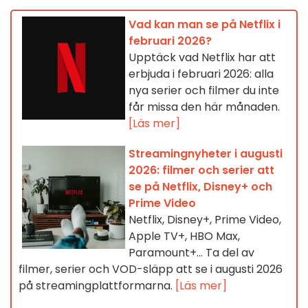
Vad kan man se på Netflix i
februari 2026?
Upptäck vad Netflix har att
erbjuda i februari 2026: alla
nya serier och filmer du inte
får missa den här månaden.
[Läs mer]
Streamingnyheter i augusti
2026: filmer och serier att
se på Netflix, Disney+ och
Prime Video
Netflix, Disney+, Prime Video,
Apple TV+, HBO Max,
Paramount+… Ta del av
filmer, serier och VOD-släpp att se i augusti 2026
på streamingplattformarna.
[Läs mer]