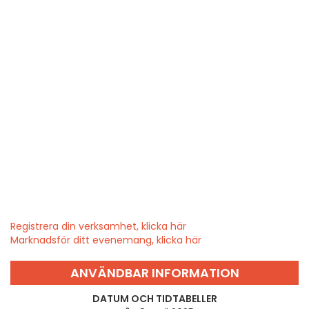
Registrera din verksamhet, klicka här
Marknadsför ditt evenemang, klicka här
ANVÄNDBAR INFORMATION
DATUM OCH TIDTABELLER