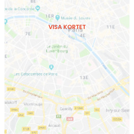
VISA KORTET