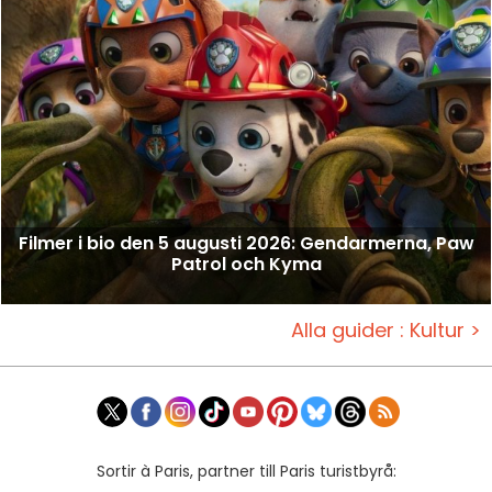
Filmer i bio den 5 augusti 2026: Gendarmerna, Paw
Patrol och Kyma
Alla guider : Kultur >
Sortir à Paris, partner till Paris turistbyrå: